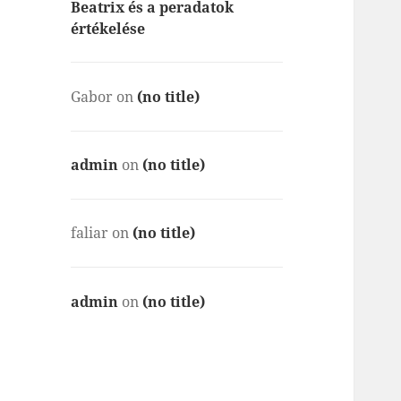
Beatrix és a peradatok
értékelése
Gabor
on
(no title)
admin
on
(no title)
faliar
on
(no title)
admin
on
(no title)