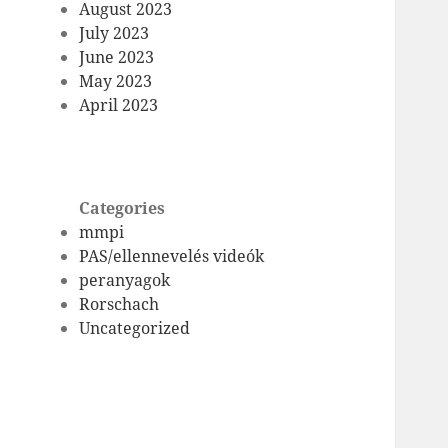
August 2023
July 2023
June 2023
May 2023
April 2023
Categories
mmpi
PAS/ellennevelés videók
peranyagok
Rorschach
Uncategorized