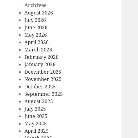
Archives
August 2026
July 2026
June 2026
May 2026
April 2026
March 2026
February 2026
January 2026
December 2025
November 2025
October 2025
September 2025
August 2025
July 2025
June 2025
May 2025
April 2025