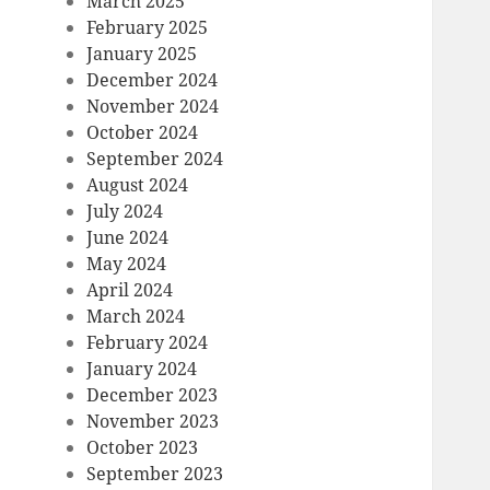
March 2025
February 2025
January 2025
December 2024
November 2024
October 2024
September 2024
August 2024
July 2024
June 2024
May 2024
April 2024
March 2024
February 2024
January 2024
December 2023
November 2023
October 2023
September 2023