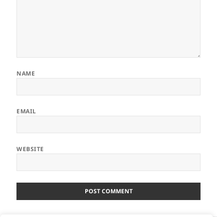
NAME
EMAIL
WEBSITE