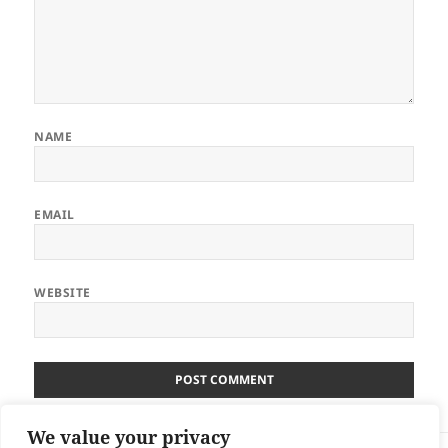
NAME
EMAIL
WEBSITE
We value your privacy
Post