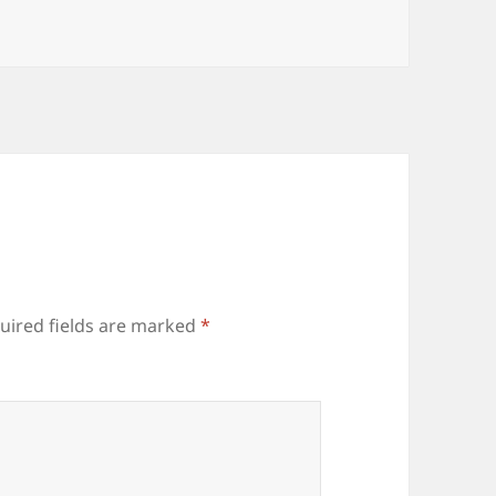
uired fields are marked
*