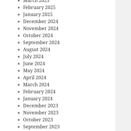
March 2025
February 2025
January 2025
December 2024
November 2024
October 2024
September 2024
August 2024
July 2024
June 2024
May 2024
April 2024
March 2024
February 2024
January 2024
December 2023
November 2023
October 2023
September 2023