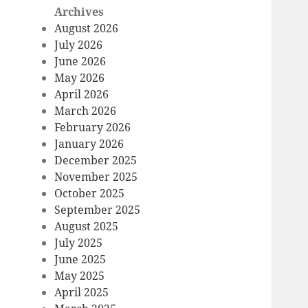
Archives
August 2026
July 2026
June 2026
May 2026
April 2026
March 2026
February 2026
January 2026
December 2025
November 2025
October 2025
September 2025
August 2025
July 2025
June 2025
May 2025
April 2025