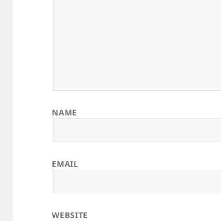
NAME
EMAIL
WEBSITE