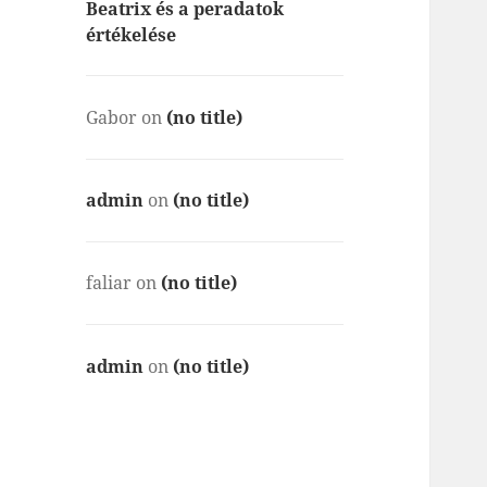
Beatrix és a peradatok
értékelése
Gabor
on
(no title)
admin
on
(no title)
faliar
on
(no title)
admin
on
(no title)