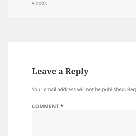
on
videók
Leave a Reply
Your email address will not be published.
Req
COMMENT
*