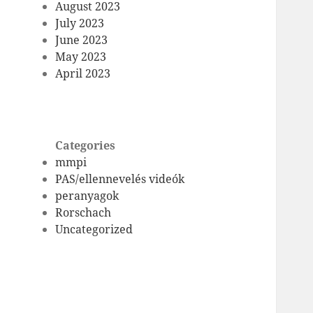
August 2023
July 2023
June 2023
May 2023
April 2023
Categories
mmpi
PAS/ellennevelés videók
peranyagok
Rorschach
Uncategorized