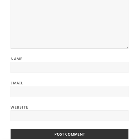
NAME
EMAIL
WEBSITE