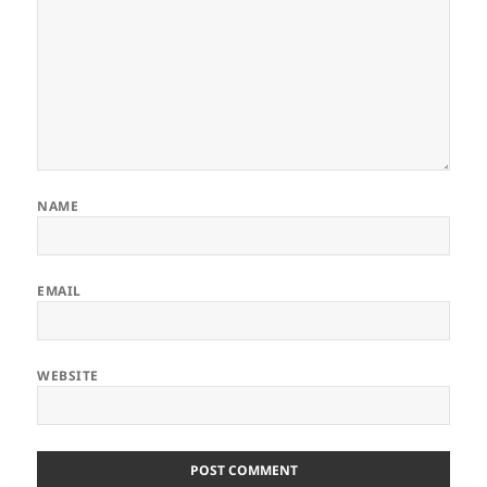
NAME
EMAIL
WEBSITE