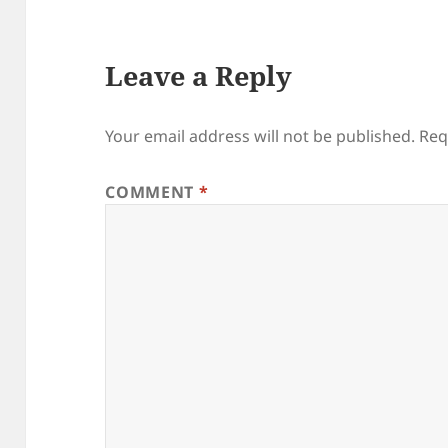
Leave a Reply
Your email address will not be published.
Req
COMMENT
*