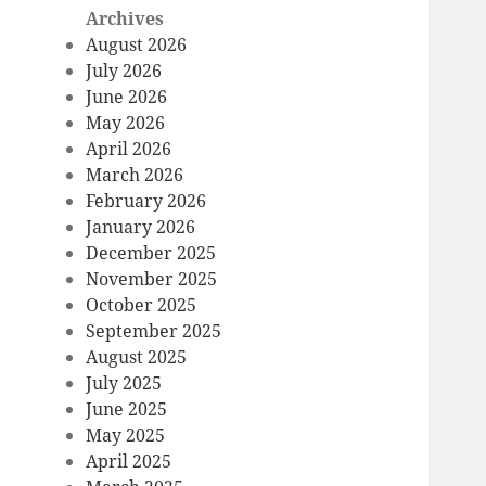
Archives
August 2026
July 2026
June 2026
May 2026
April 2026
March 2026
February 2026
January 2026
December 2025
November 2025
October 2025
September 2025
August 2025
July 2025
June 2025
May 2025
April 2025