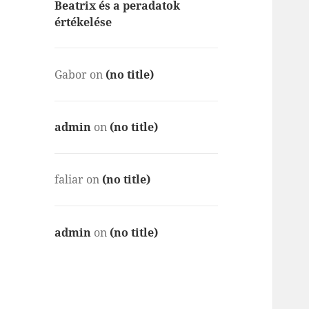
Beatrix és a peradatok
értékelése
Gabor
on
(no title)
admin
on
(no title)
faliar
on
(no title)
admin
on
(no title)