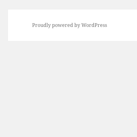
Proudly powered by WordPress