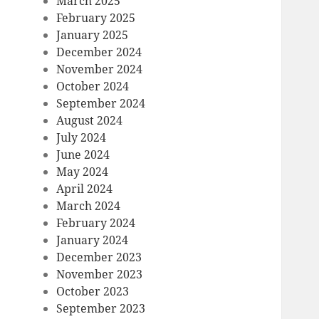
March 2025
February 2025
January 2025
December 2024
November 2024
October 2024
September 2024
August 2024
July 2024
June 2024
May 2024
April 2024
March 2024
February 2024
January 2024
December 2023
November 2023
October 2023
September 2023