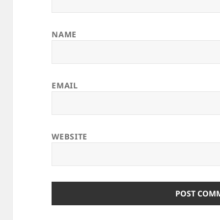
NAME
EMAIL
WEBSITE