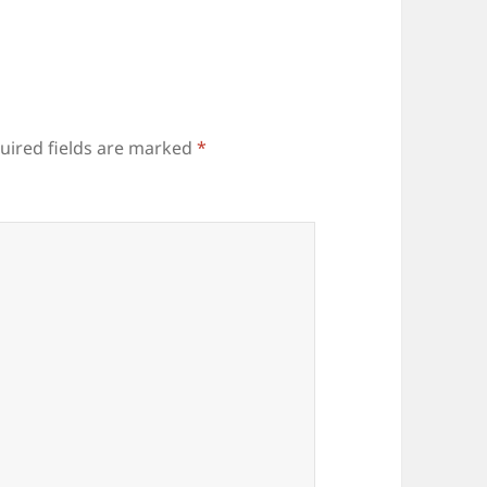
uired fields are marked
*