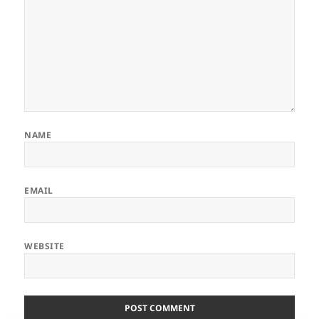
NAME
EMAIL
WEBSITE