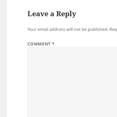
Leave a Reply
Your email address will not be published.
Req
COMMENT
*