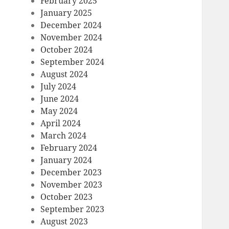
February 2025
January 2025
December 2024
November 2024
October 2024
September 2024
August 2024
July 2024
June 2024
May 2024
April 2024
March 2024
February 2024
January 2024
December 2023
November 2023
October 2023
September 2023
August 2023