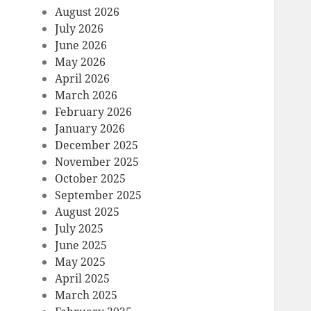
August 2026
July 2026
June 2026
May 2026
April 2026
March 2026
February 2026
January 2026
December 2025
November 2025
October 2025
September 2025
August 2025
July 2025
June 2025
May 2025
April 2025
March 2025