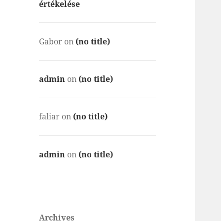
értékelése
Gabor
on
(no title)
admin
on
(no title)
faliar
on
(no title)
admin
on
(no title)
Archives