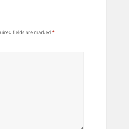
uired fields are marked
*