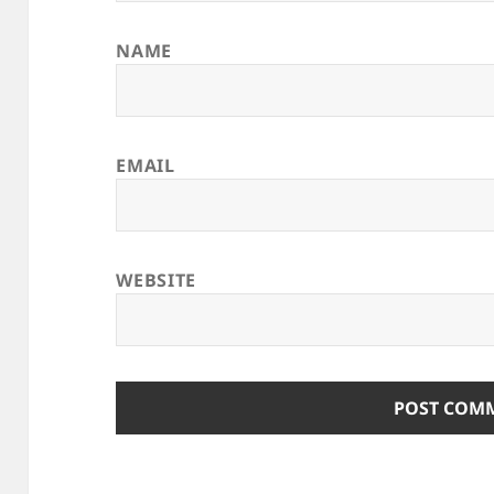
NAME
EMAIL
WEBSITE