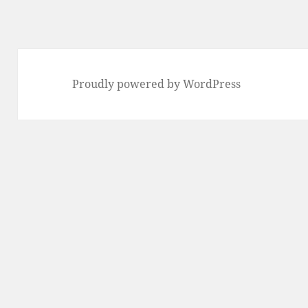
Proudly powered by WordPress