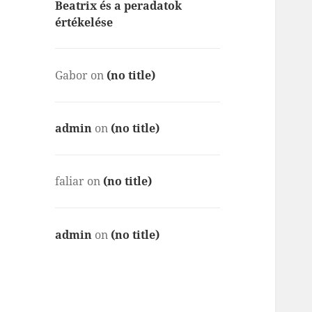
Beatrix és a peradatok
értékelése
Gabor
on
(no title)
admin
on
(no title)
faliar
on
(no title)
admin
on
(no title)