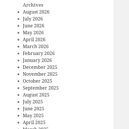
Archives
August 2026
July 2026
June 2026
May 2026
April 2026
March 2026
February 2026
January 2026
December 2025
November 2025
October 2025
September 2025
August 2025
July 2025
June 2025
May 2025
April 2025