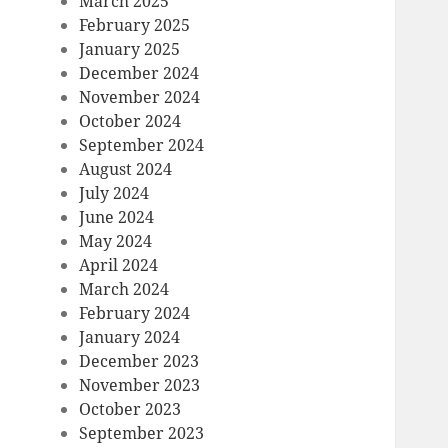
March 2025
February 2025
January 2025
December 2024
November 2024
October 2024
September 2024
August 2024
July 2024
June 2024
May 2024
April 2024
March 2024
February 2024
January 2024
December 2023
November 2023
October 2023
September 2023