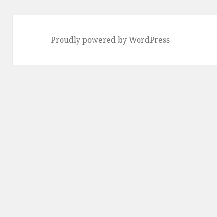
Proudly powered by WordPress