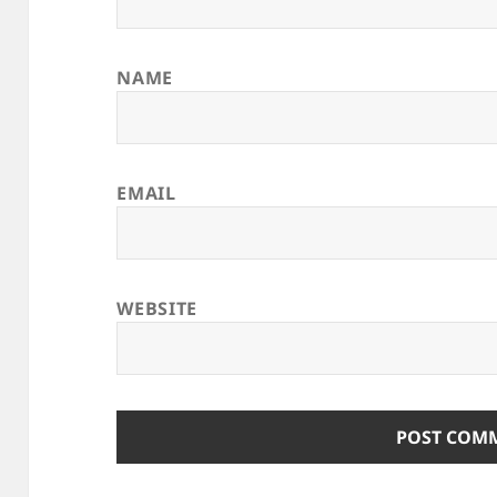
NAME
EMAIL
WEBSITE