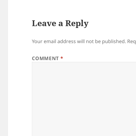
Leave a Reply
Your email address will not be published.
Req
COMMENT
*