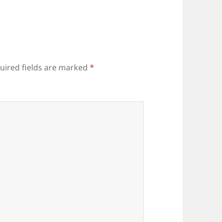
uired fields are marked
*