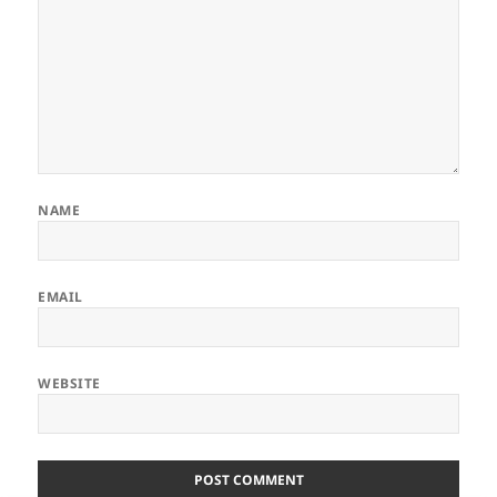
NAME
EMAIL
WEBSITE