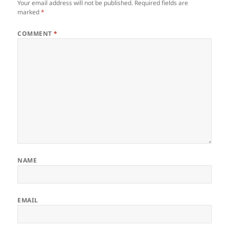
Your email address will not be published.
Required fields are
marked
*
COMMENT
*
NAME
EMAIL