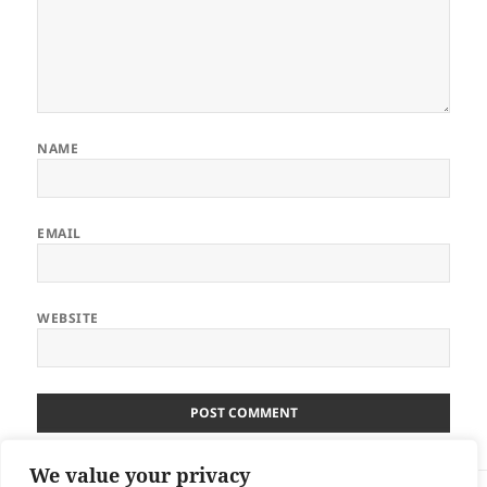
NAME
EMAIL
WEBSITE
We value your privacy
Post