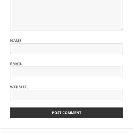
NAME
EMAIL
WEBSITE
Post