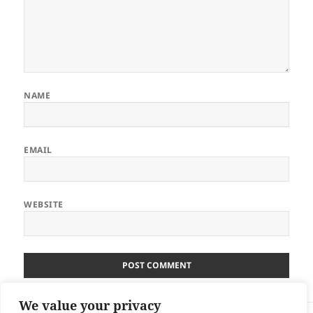
NAME
EMAIL
WEBSITE
We value your privacy
Post