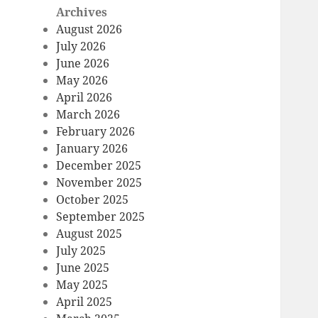
Archives
August 2026
July 2026
June 2026
May 2026
April 2026
March 2026
February 2026
January 2026
December 2025
November 2025
October 2025
September 2025
August 2025
July 2025
June 2025
May 2025
April 2025