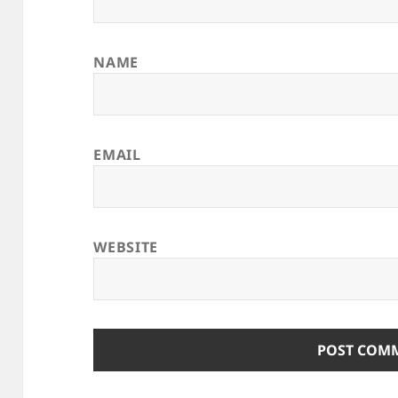
NAME
EMAIL
WEBSITE