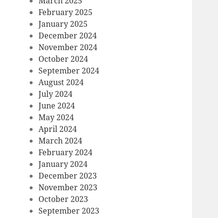
March 2025
February 2025
January 2025
December 2024
November 2024
October 2024
September 2024
August 2024
July 2024
June 2024
May 2024
April 2024
March 2024
February 2024
January 2024
December 2023
November 2023
October 2023
September 2023