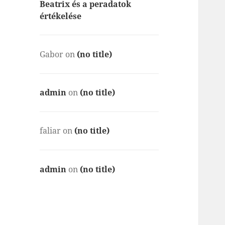
Beatrix és a peradatok
értékelése
Gabor
on
(no title)
admin
on
(no title)
faliar
on
(no title)
admin
on
(no title)