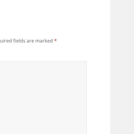
uired fields are marked
*