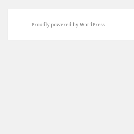
Proudly powered by WordPress