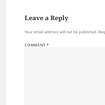
Leave a Reply
Your email address will not be published.
Req
COMMENT
*