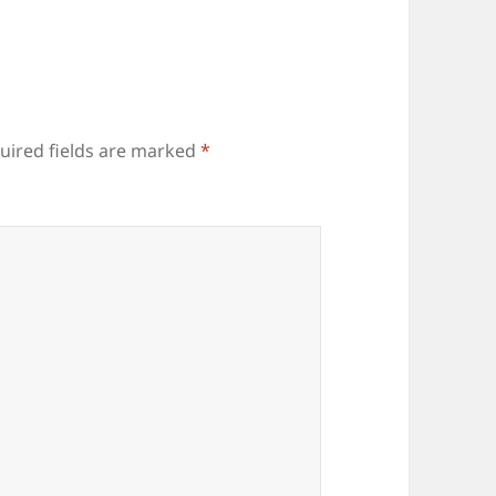
uired fields are marked
*