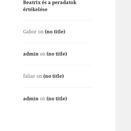
Beatrix és a peradatok
értékelése
Gabor
on
(no title)
admin
on
(no title)
faliar
on
(no title)
admin
on
(no title)