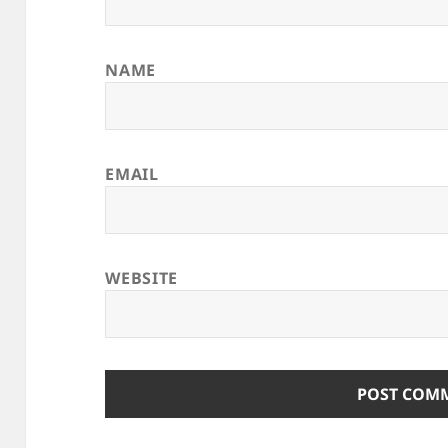
NAME
EMAIL
WEBSITE