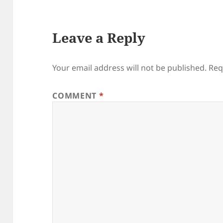
Leave a Reply
Your email address will not be published.
Req
COMMENT
*