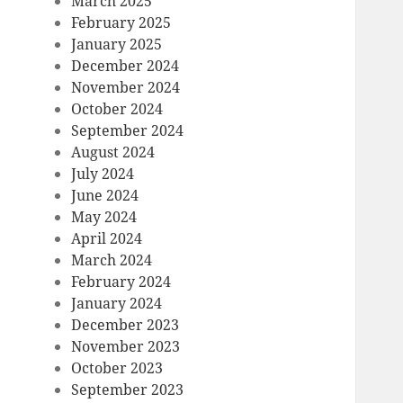
March 2025
February 2025
January 2025
December 2024
November 2024
October 2024
September 2024
August 2024
July 2024
June 2024
May 2024
April 2024
March 2024
February 2024
January 2024
December 2023
November 2023
October 2023
September 2023