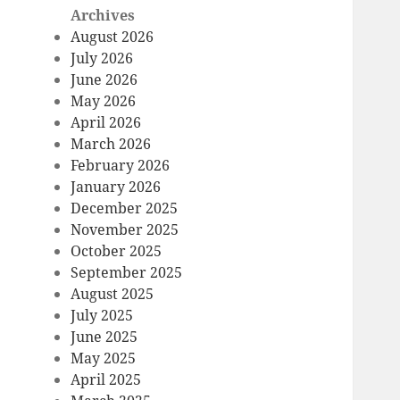
Archives
August 2026
July 2026
June 2026
May 2026
April 2026
March 2026
February 2026
January 2026
December 2025
November 2025
October 2025
September 2025
August 2025
July 2025
June 2025
May 2025
April 2025