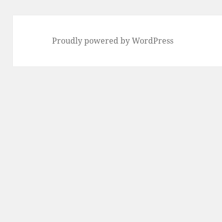
Proudly powered by WordPress