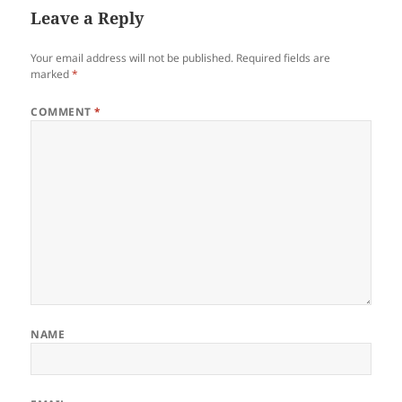
Leave a Reply
Your email address will not be published.
Required fields are
marked
*
COMMENT
*
NAME