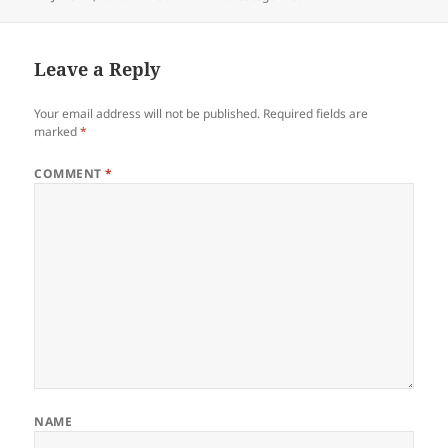
on
Leave a Reply
Your email address will not be published.
Required fields are
marked
*
COMMENT
*
NAME