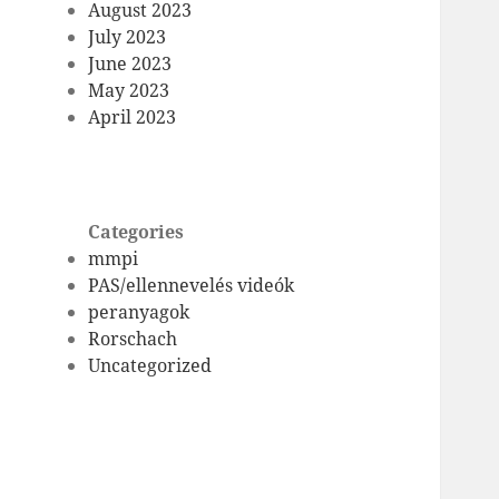
August 2023
July 2023
June 2023
May 2023
April 2023
Categories
mmpi
PAS/ellennevelés videók
peranyagok
Rorschach
Uncategorized