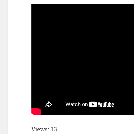
Views: 13