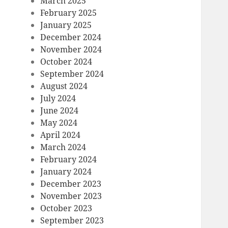
March 2025
February 2025
January 2025
December 2024
November 2024
October 2024
September 2024
August 2024
July 2024
June 2024
May 2024
April 2024
March 2024
February 2024
January 2024
December 2023
November 2023
October 2023
September 2023