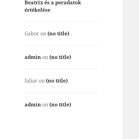
Beatrix és a peradatok
értékelése
Gabor
on
(no title)
admin
on
(no title)
faliar
on
(no title)
admin
on
(no title)