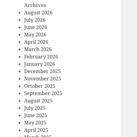
Archives
August 2026
July 2026
June 2026
May 2026
April 2026
March 2026
February 2026
January 2026
December 2025
November 2025
October 2025
September 2025
August 2025
July 2025
June 2025
May 2025
April 2025