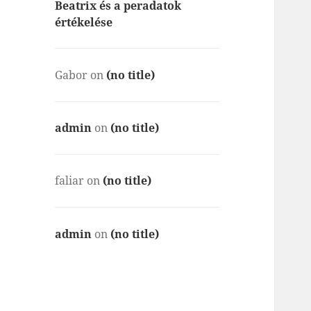
Beatrix és a peradatok
értékelése
Gabor
on
(no title)
admin
on
(no title)
faliar
on
(no title)
admin
on
(no title)