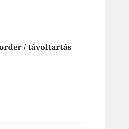
order / távoltartás