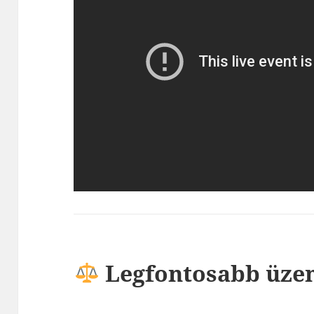
Legfontosabb üzen