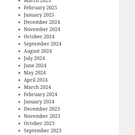
March 2025
February 2025
January 2025
December 2024
November 2024
October 2024
September 2024
August 2024
July 2024
June 2024
May 2024
April 2024
March 2024
February 2024
January 2024
December 2023
November 2023
October 2023
September 2023