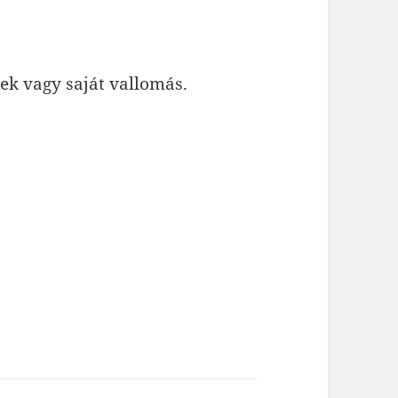
ek vagy saját vallomás.