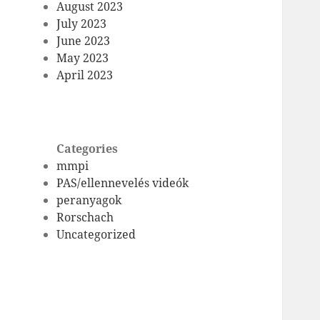
August 2023
July 2023
June 2023
May 2023
April 2023
Categories
mmpi
PAS/ellennevelés videók
peranyagok
Rorschach
Uncategorized