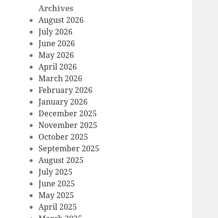
Archives
August 2026
July 2026
June 2026
May 2026
April 2026
March 2026
February 2026
January 2026
December 2025
November 2025
October 2025
September 2025
August 2025
July 2025
June 2025
May 2025
April 2025