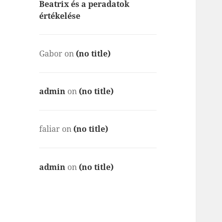
Beatrix és a peradatok
értékelése
Gabor
on
(no title)
admin
on
(no title)
faliar
on
(no title)
admin
on
(no title)