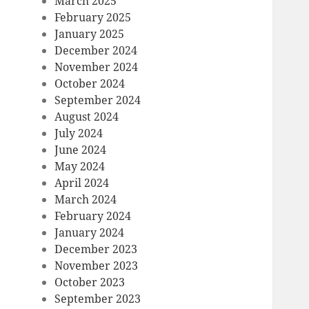
March 2025
February 2025
January 2025
December 2024
November 2024
October 2024
September 2024
August 2024
July 2024
June 2024
May 2024
April 2024
March 2024
February 2024
January 2024
December 2023
November 2023
October 2023
September 2023