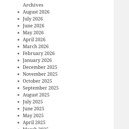
Archives
August 2026
July 2026
June 2026
May 2026
April 2026
March 2026
February 2026
January 2026
December 2025
November 2025
October 2025
September 2025
August 2025
July 2025
June 2025
May 2025
April 2025