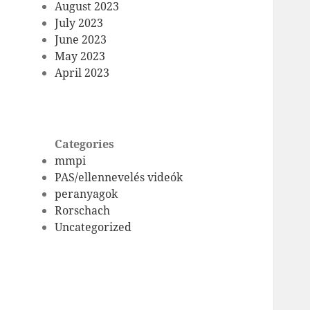
August 2023
July 2023
June 2023
May 2023
April 2023
Categories
mmpi
PAS/ellennevelés videók
peranyagok
Rorschach
Uncategorized