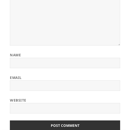
NAME
EMAIL
WEBSITE