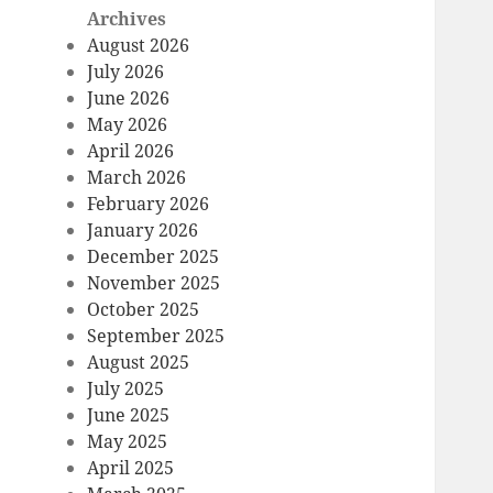
Archives
August 2026
July 2026
June 2026
May 2026
April 2026
March 2026
February 2026
January 2026
December 2025
November 2025
October 2025
September 2025
August 2025
July 2025
June 2025
May 2025
April 2025