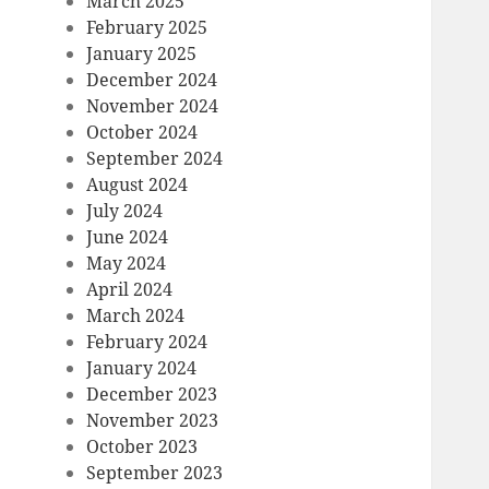
March 2025
February 2025
January 2025
December 2024
November 2024
October 2024
September 2024
August 2024
July 2024
June 2024
May 2024
April 2024
March 2024
February 2024
January 2024
December 2023
November 2023
October 2023
September 2023