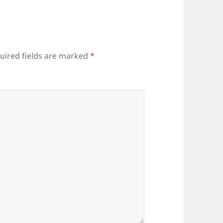
uired fields are marked
*