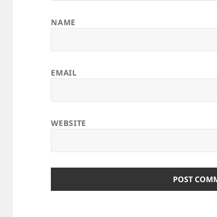
NAME
EMAIL
WEBSITE