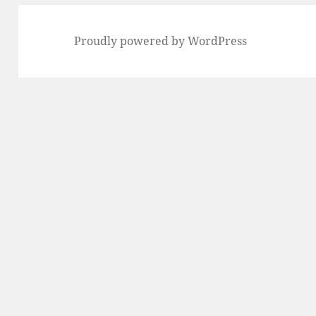
Proudly powered by WordPress