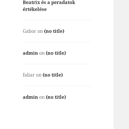
Beatrix és a peradatok
értékelése
Gabor
on
(no title)
admin
on
(no title)
faliar
on
(no title)
admin
on
(no title)