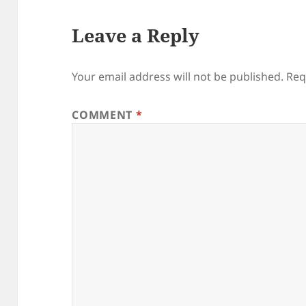
Leave a Reply
Your email address will not be published.
Req
COMMENT
*