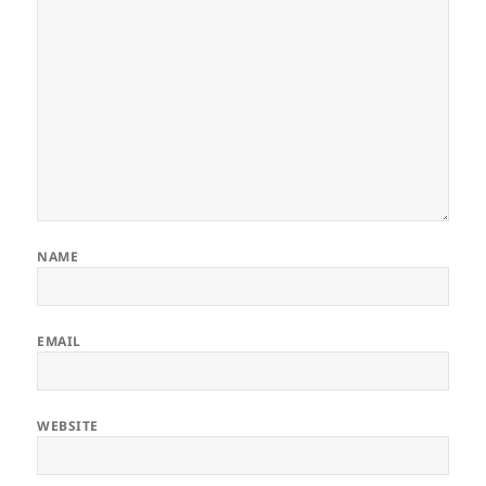
NAME
EMAIL
WEBSITE