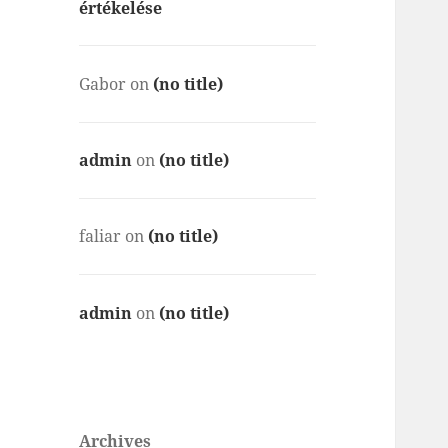
értékelése
Gabor
on
(no title)
admin
on
(no title)
faliar
on
(no title)
admin
on
(no title)
Archives