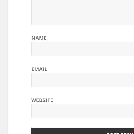
NAME
EMAIL
WEBSITE