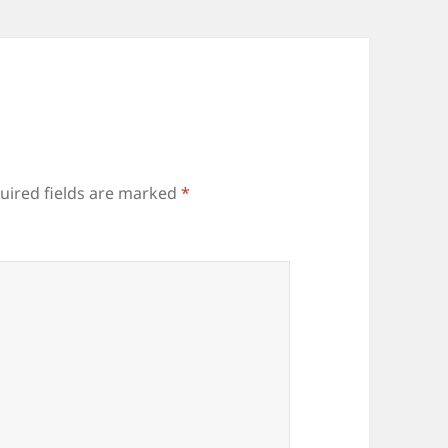
uired fields are marked
*