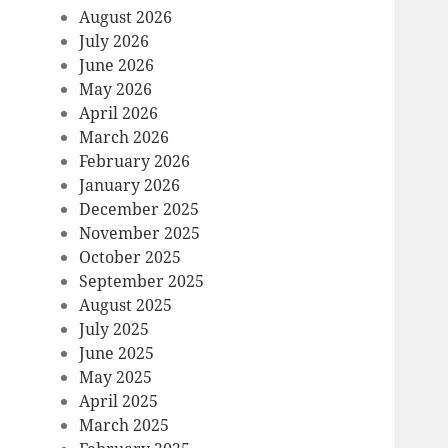
August 2026
July 2026
June 2026
May 2026
April 2026
March 2026
February 2026
January 2026
December 2025
November 2025
October 2025
September 2025
August 2025
July 2025
June 2025
May 2025
April 2025
March 2025