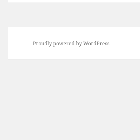
Proudly powered by WordPress