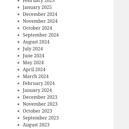
February 2025
January 2025
December 2024
November 2024
October 2024
September 2024
August 2024
July 2024
June 2024
May 2024
April 2024
March 2024
February 2024
January 2024
December 2023
November 2023
October 2023
September 2023
August 2023