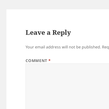
Leave a Reply
Your email address will not be published.
Req
COMMENT
*