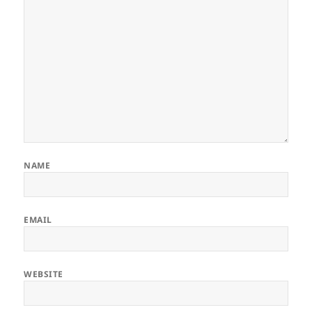
NAME
EMAIL
WEBSITE