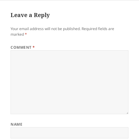
Leave a Reply
Your email address will not be published.
Required fields are
marked
*
COMMENT
*
NAME