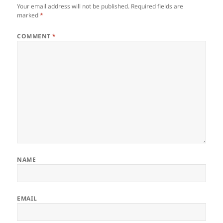
Your email address will not be published.
Required fields are
marked
*
COMMENT
*
NAME
EMAIL