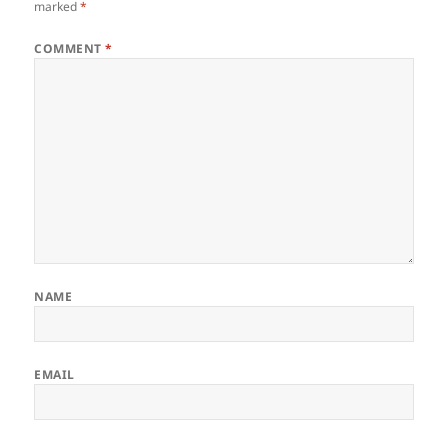
marked
*
COMMENT
*
NAME
EMAIL