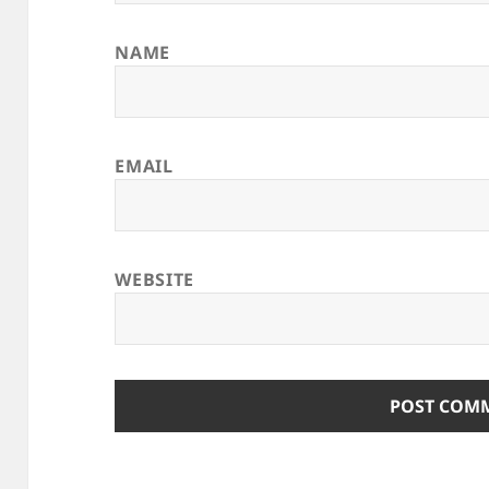
NAME
EMAIL
WEBSITE