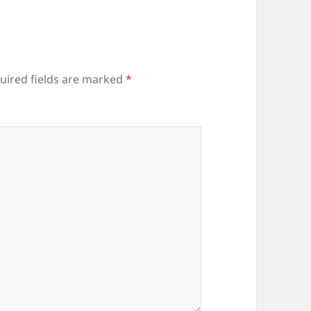
uired fields are marked
*