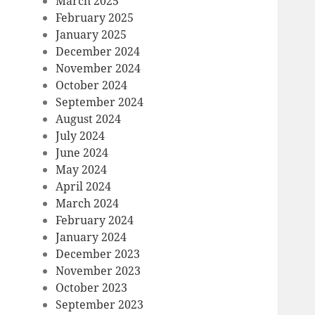
March 2025
February 2025
January 2025
December 2024
November 2024
October 2024
September 2024
August 2024
July 2024
June 2024
May 2024
April 2024
March 2024
February 2024
January 2024
December 2023
November 2023
October 2023
September 2023