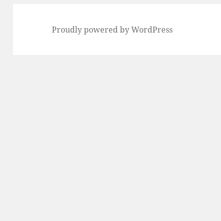
Proudly powered by WordPress