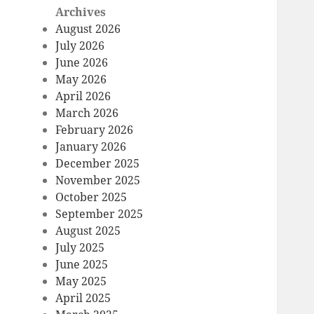
Archives
August 2026
July 2026
June 2026
May 2026
April 2026
March 2026
February 2026
January 2026
December 2025
November 2025
October 2025
September 2025
August 2025
July 2025
June 2025
May 2025
April 2025