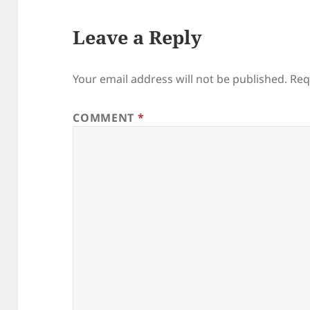
Leave a Reply
Your email address will not be published.
Req
COMMENT
*