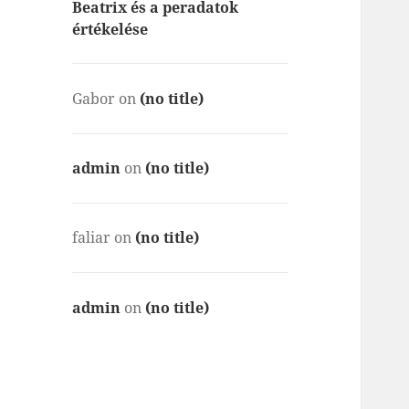
Beatrix és a peradatok
értékelése
Gabor
on
(no title)
admin
on
(no title)
faliar
on
(no title)
admin
on
(no title)