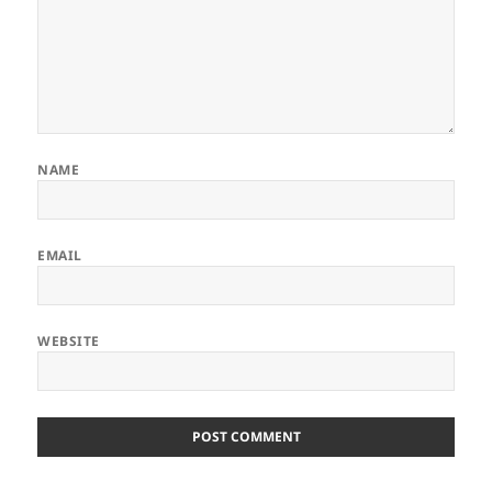
NAME
EMAIL
WEBSITE