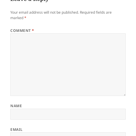
Your email address will not be published.
Required fields are
marked
*
COMMENT
*
NAME
EMAIL