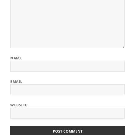
NAME
EMAIL
WEBSITE