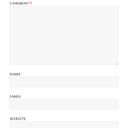
COMMENT
*
NAME
EMAIL
WEBSITE