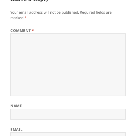
Your email address will not be published.
Required fields are
marked
*
COMMENT
*
NAME
EMAIL