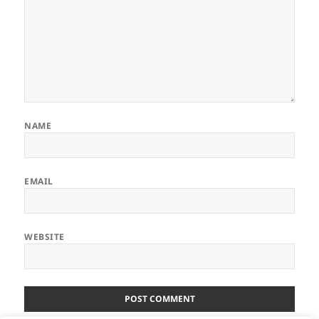
NAME
EMAIL
WEBSITE