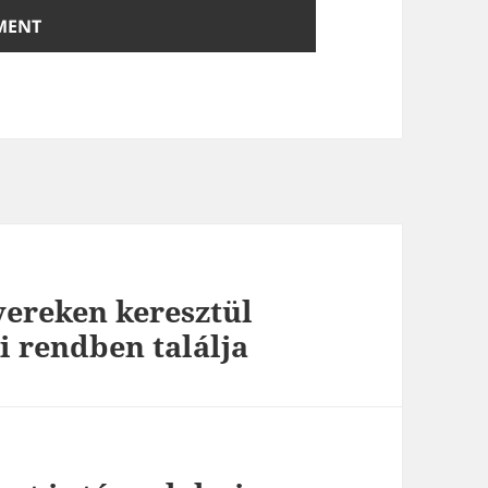
ereken keresztül
i rendben találja