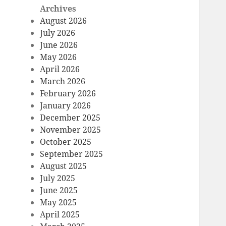
Archives
August 2026
July 2026
June 2026
May 2026
April 2026
March 2026
February 2026
January 2026
December 2025
November 2025
October 2025
September 2025
August 2025
July 2025
June 2025
May 2025
April 2025