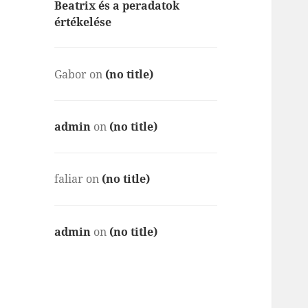
Beatrix és a peradatok
értékelése
Gabor
on
(no title)
admin
on
(no title)
faliar
on
(no title)
admin
on
(no title)