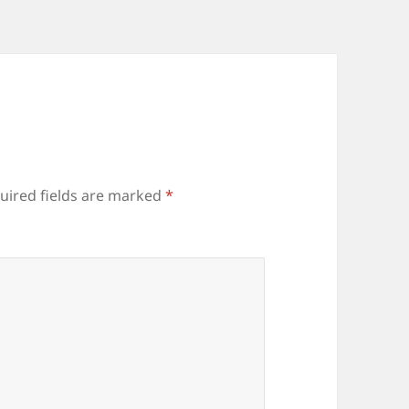
uired fields are marked
*