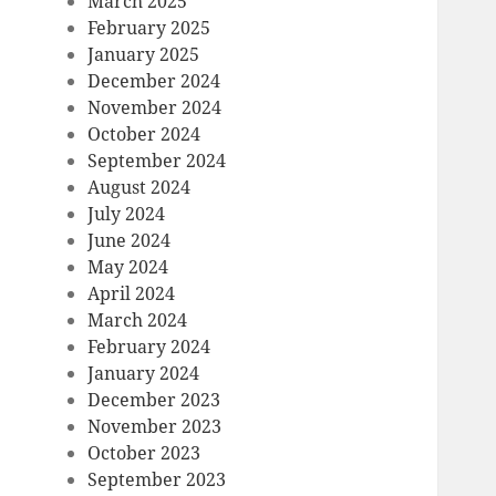
March 2025
February 2025
January 2025
December 2024
November 2024
October 2024
September 2024
August 2024
July 2024
June 2024
May 2024
April 2024
March 2024
February 2024
January 2024
December 2023
November 2023
October 2023
September 2023