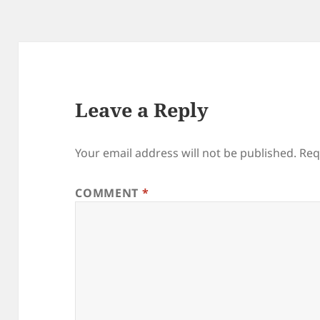
Leave a Reply
Your email address will not be published.
Req
COMMENT
*