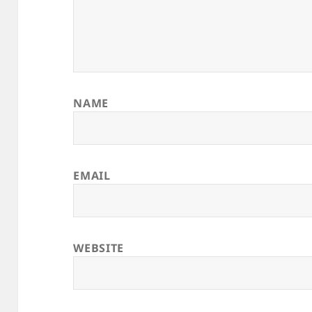
NAME
EMAIL
WEBSITE