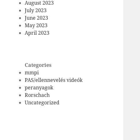
August 2023
July 2023
June 2023
May 2023
April 2023
Categories
mmpi
PAS/ellennevelés videók
peranyagok
Rorschach
Uncategorized