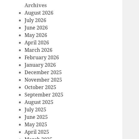
Archives
August 2026
July 2026
June 2026
May 2026
April 2026
March 2026
February 2026
January 2026
December 2025
November 2025
October 2025
September 2025
August 2025
July 2025
June 2025
May 2025
April 2025