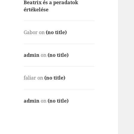
Beatrix és a peradatok
értékelése
Gabor
on
(no title)
admin
on
(no title)
faliar
on
(no title)
admin
on
(no title)