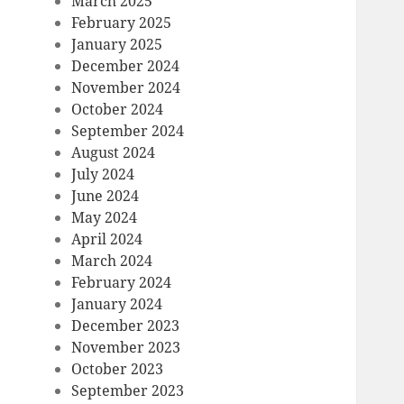
March 2025
February 2025
January 2025
December 2024
November 2024
October 2024
September 2024
August 2024
July 2024
June 2024
May 2024
April 2024
March 2024
February 2024
January 2024
December 2023
November 2023
October 2023
September 2023